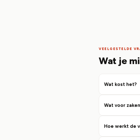
VEELGESTELDE V
Wat je mi
Wat kost het?
Wat voor zaken
Hoe werkt de v