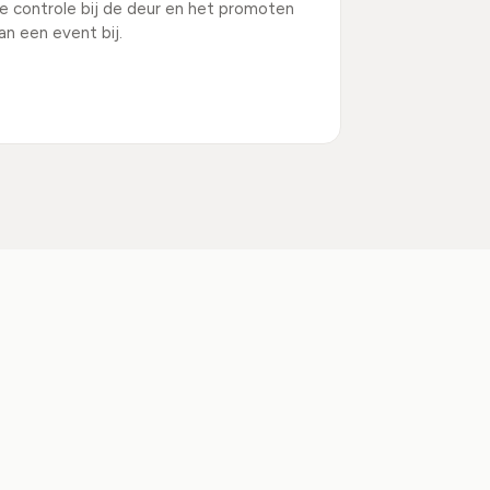
e controle bij de deur en het promoten
an een event bij.