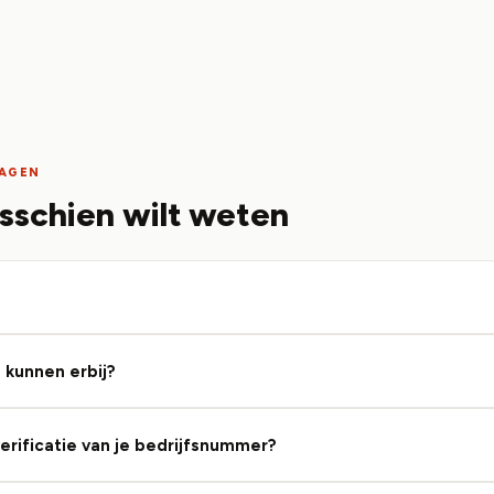
RAGEN
sschien wilt weten
 kunnen erbij?
erificatie van je bedrijfsnummer?