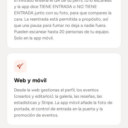
El invitado enseña el QR de su perfil, tú lo escaneas
y la app dice TIENE ENTRADA o NO TIENE
ENTRADA junto con su foto, para que compares la
cara. La reentrada está permitida a propósito, así
que una pausa para fumar no deja a nadie fuera.
Pueden escanear hasta 20 personas de tu equipo.
Solo en la app móvil.
Web y móvil
Desde la web gestionas el perfil, los eventos
(crearlos y editarlos), la galería, las reseñas, las
estadísticas y Stripe. La app móvil añade la foto de
portada, el control de entrada en la puerta y la
promoción de eventos.