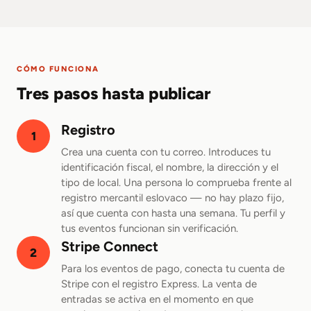
CÓMO FUNCIONA
Tres pasos hasta publicar
Registro
1
Crea una cuenta con tu correo. Introduces tu
identificación fiscal, el nombre, la dirección y el
tipo de local. Una persona lo comprueba frente al
registro mercantil eslovaco — no hay plazo fijo,
así que cuenta con hasta una semana. Tu perfil y
tus eventos funcionan sin verificación.
Stripe Connect
2
Para los eventos de pago, conecta tu cuenta de
Stripe con el registro Express. La venta de
entradas se activa en el momento en que