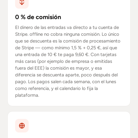
0 % de comisión
El dinero de las entradas va directo a tu cuenta de
Stripe. offline no cobra ninguna comisión. Lo único
que se descuenta es la comisión de procesamiento
de Stripe — como mínimo 1,5 % + 0,25 €, así que
una entrada de 10 € te paga 9,60 €. Con tarjetas
más caras (por ejemplo de empresa o emitidas
fuera del EEE) la comisión es mayor, y esa
diferencia se descuenta aparte, poco después del
pago. Los pagos salen cada semana, con el lunes
como referencia, y el calendario lo fija la
plataforma.