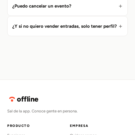
¿Puedo cancelar un evento?
¿Y si no quiero vender entradas, solo tener perfil?
offline
Sal de la app. Conoce gente en persona.
PRODUCTO
EMPRESA