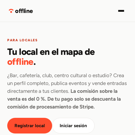
Descargar
offline
PARA LOCALES
Tu local en el mapa de
offline
.
¿Bar, cafetería, club, centro cultural o estudio? Crea
un perfil completo, publica eventos y vende entradas
directamente a tus clientes.
La comisión sobre la
venta es del 0 %. De tu pago solo se descuenta la
comisión de procesamiento de Stripe.
Registrar local
Iniciar sesión