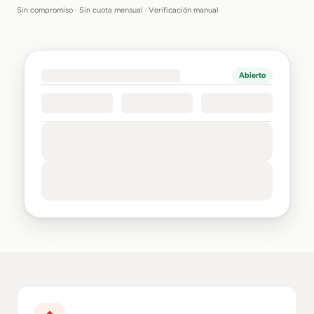
Sin compromiso · Sin cuota mensual · Verificación manual
Abierto