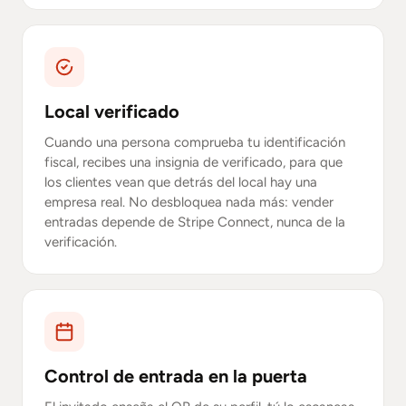
Local verificado
Cuando una persona comprueba tu identificación
fiscal, recibes una insignia de verificado, para que
los clientes vean que detrás del local hay una
empresa real. No desbloquea nada más: vender
entradas depende de Stripe Connect, nunca de la
verificación.
Control de entrada en la puerta