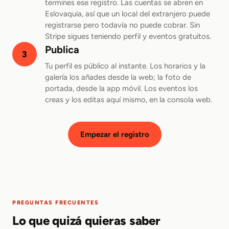
termines ese registro. Las cuentas se abren en
Eslovaquia, así que un local del extranjero puede
registrarse pero todavía no puede cobrar. Sin
Stripe sigues teniendo perfil y eventos gratuitos.
Publica
3
Tu perfil es público al instante. Los horarios y la
galería los añades desde la web; la foto de
portada, desde la app móvil. Los eventos los
creas y los editas aquí mismo, en la consola web.
Empezar el registro
PREGUNTAS FRECUENTES
Lo que quizá quieras saber