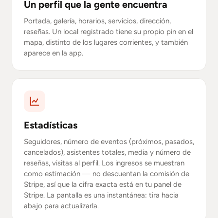
Un perfil que la gente encuentra
Portada, galería, horarios, servicios, dirección,
reseñas. Un local registrado tiene su propio pin en el
mapa, distinto de los lugares corrientes, y también
aparece en la app.
Estadísticas
Seguidores, número de eventos (próximos, pasados,
cancelados), asistentes totales, media y número de
reseñas, visitas al perfil. Los ingresos se muestran
como estimación — no descuentan la comisión de
Stripe, así que la cifra exacta está en tu panel de
Stripe. La pantalla es una instantánea: tira hacia
abajo para actualizarla.