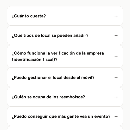
¿Cuánto cuesta?
¿Qué tipos de local se pueden añadir?
¿Cómo funciona la verificación de la empresa
(identificación fiscal)?
¿Puedo gestionar el local desde el móvil?
¿Quién se ocupa de los reembolsos?
¿Puedo conseguir que más gente vea un evento?