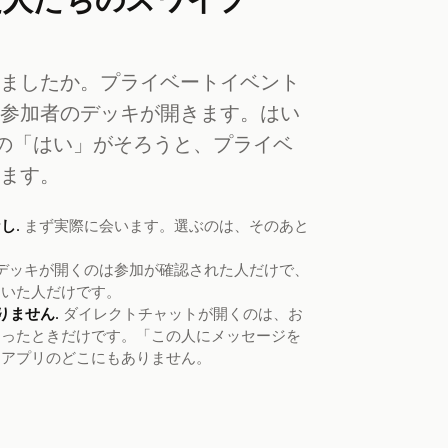
いましたか。プライベートイベント
の参加者のデッキが開きます。はい
いの「はい」がそろうと、プライベ
きます。
し.
まず実際に会います。選ぶのは、そのあと
デッキが開くのは参加が確認された人だけで、
にいた人だけです。
りません.
ダイレクトチャットが開くのは、お
ろったときだけです。「この人にメッセージを
、アプリのどこにもありません。