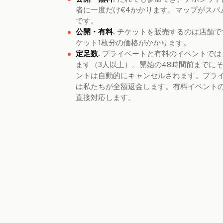
者に一度だけ€4かかります。マップがスパ
です。
公開・有料.
チケットを販売するのは店舗で
ケット1枚分の価格がかかります。
定足数.
プライベートと有料のイベントでは
ます（3人以上）。開始の48時間前までに
ントは自動的にキャンセルされます。プラ
は私たちが全額返金します。有料イベント
直接対応します。