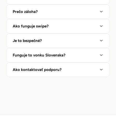
Prečo záloha?
Ako funguje swipe?
Je to bezpečné?
Funguje to vonku Slovenska?
Ako kontaktovať podporu?