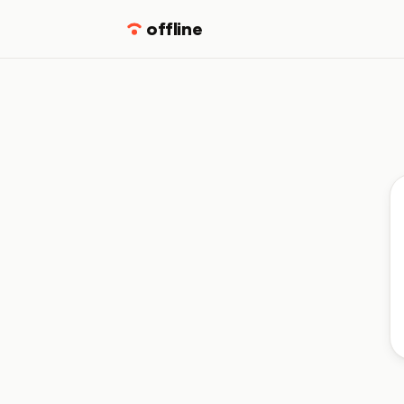
offline