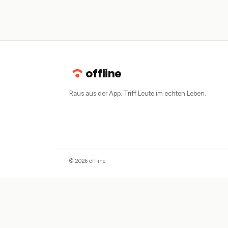
offline
Raus aus der App. Triff Leute im echten Leben.
© 2026 offline