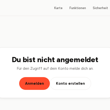
Karte
Funktionen
Sicherheit
Du bist nicht angemeldet
Für den Zugriff auf dein Konto melde dich an.
Anmelden
Konto erstellen