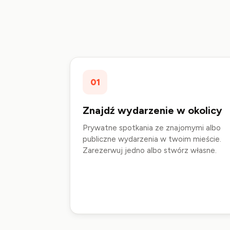
01
Znajdź wydarzenie w okolicy
Prywatne spotkania ze znajomymi albo
publiczne wydarzenia w twoim mieście.
Zarezerwuj jedno albo stwórz własne.