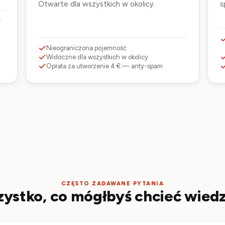
Otwarte dla wszystkich w okolicy.
s
-
Nieograniczona pojemność
Widoczne dla wszystkich w okolicy
Opłata za utworzenie 4 € — anty-spam
CZĘSTO ZADAWANE PYTANIA
ystko, co mógłbyś chcieć wiedz