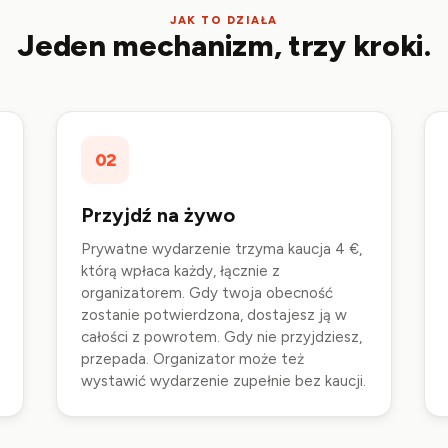
JAK TO DZIAŁA
Jeden mechanizm, trzy kroki.
02
Przyjdź na żywo
Prywatne wydarzenie trzyma kaucja 4 €,
którą wpłaca każdy, łącznie z
organizatorem. Gdy twoja obecność
zostanie potwierdzona, dostajesz ją w
całości z powrotem. Gdy nie przyjdziesz,
przepada. Organizator może też
wystawić wydarzenie zupełnie bez kaucji.